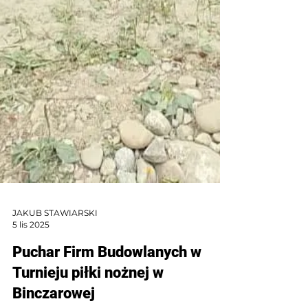
JAKUB STAWIARSKI
5 lis 2025
Puchar Firm Budowlanych w
Turnieju piłki nożnej w
Binczarowej