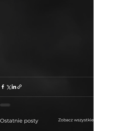
Zobacz wszystkie
Ostatnie posty