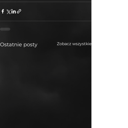
Zobacz wszystkie
Ostatnie posty